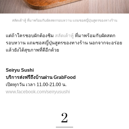
สลัดเต้าหู้ ที่มาพร้อมกับผัดสดกรอบหวาน แถมซอสญี่ปุ่นสูตรของทางร้าน
แต่ถ้าใครชอบผักต้องชิม
สลัดเต้าหู้
ที่มาพร้อมกับผัดสดก
รอบหวาน แถมซอสญี่ปุ่นสูตรของทางร้าน นอกจากจะอร่อย
แล้วยังได้สุขภาพที่ดีอีกด้วย
Seiryu Sushi
บริการส่งฟรีถึงบ้านผ่าน GrabFood
เปิดทุกวัน เวลา 11.00-21.00 น.
www.facebook.com/seiryusushi
2