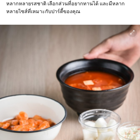
หลากหลายรสชาติ เลือกส่วนที่อยากทานได้ และมีหลาก
หลายไซส์ที่เหมาะกับปาร์ตี้ของคุณ