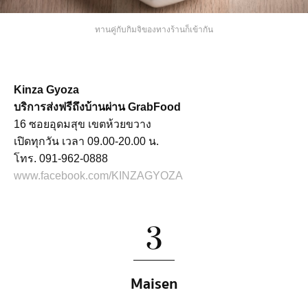
ทานคู่กับกิมจิของทางร้านก็เข้ากัน
Kinza Gyoza
บริการส่งฟรีถึงบ้านผ่าน GrabFood
16 ซอยอุดมสุข เขตห้วยขวาง
เปิดทุกวัน เวลา 09.00-20.00 น.
โทร. 091-962-0888
www.facebook.com/KINZAGYOZA
3
Maisen