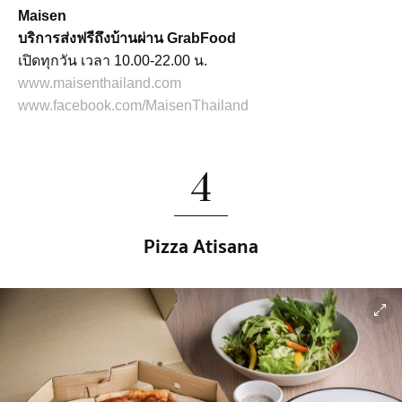
Maisen
บริการส่งฟรีถึงบ้านผ่าน GrabFood
เปิดทุกวัน เวลา 10.00-22.00 น.
www.maisenthailand.com
www.facebook.com/MaisenThailand
4
Pizza Atisana