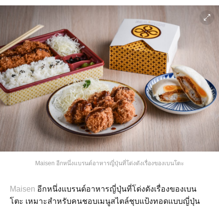
Maisen อีกหนึ่งแบรนด์อาหารญี่ปุ่นที่โด่งดังเรื่องของเบนโตะ
Maisen
อีกหนึ่งแบรนด์อาหารญี่ปุ่นที่โด่งดังเรื่องของเบน
โตะ เหมาะสำหรับคนชอบเมนูสไตล์ชุบแป้งทอดแบบญี่ปุ่น