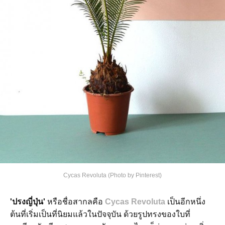
Cycas Revoluta (Photo by Pinterest)
'ปรงญี่ปุ่น'
หรือชื่อสากลคือ
Cycas Revoluta
เป็นอีกหนึ่ง
ต้นที่เริ่มเป็นที่นิยมแล้วในปัจจุบัน ด้วยรูปทรงของใบที่