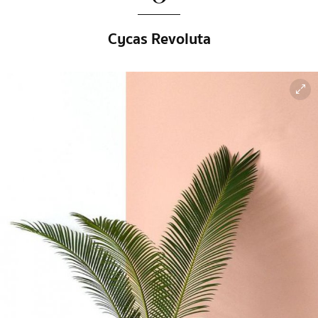
Cycas Revoluta