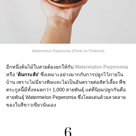
Watermelon Peperomia (Photo by Pinterest)
อีกหนึ่งต้นไม้ใบสวยต้องยกให้กับ
Watermalon Peperomia
หรือ
'ต้นกระสัง'
ซึ่งเหมาะอย่างมากกับการปลูกไว้ภายใน
บ้าน เพราะไม่มียางพิษและไม่เป็นอันตรายต่อสัตว์เลี้ยง พืช
ตระกูลนี้มีทั้งหมดกว่า 1,000 สายพันธุ์ แต่ที่นิยมปลูกกันคือ
สายพันธุ์ Watermelon Peperomia ซึ่งโดดเด่นด้วยลวดลาย
ของใบสีขาวเขียวนั่นเอง
6