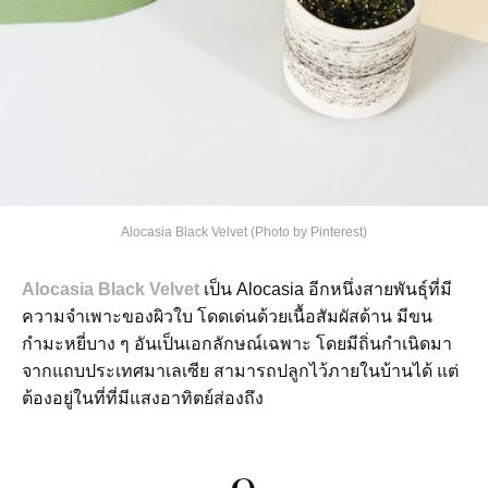
Alocasia Black Velvet (Photo by Pinterest)
Alocasia Black Velvet
เป็น Alocasia อีกหนึ่งสายพันธุ์ที่มี
ความจำเพาะของผิวใบ โดดเด่นด้วยเนื้อสัมผัสด้าน มีขน
กำมะหยี่บาง ๆ อันเป็นเอกลักษณ์เฉพาะ โดยมีถิ่นกำเนิดมา
จากแถบประเทศมาเลเซีย สามารถปลูกไว้ภายในบ้านได้ แต่
ต้องอยู่ในที่ที่มีแสงอาทิตย์ส่องถึง