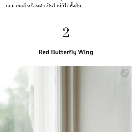
แยม เยลลี่ หรือหมักเป็นไวน์ก็ได้ทั้งสิ้น
2
Red Butterfly Wing