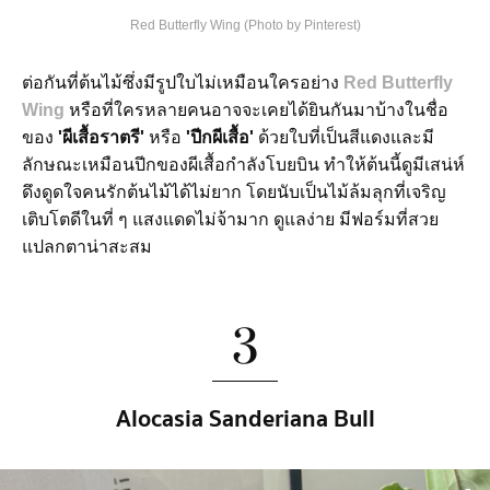
Red Butterfly Wing (Photo by Pinterest)
ต่อกันที่ต้นไม้ซึ่งมีรูปใบไม่เหมือนใครอย่าง
Red Butterfly
Wing
หรือที่ใครหลายคนอาจจะเคยได้ยินกันมาบ้างในชื่อ
ของ
'ผีเสื้อราตรี'
หรือ
'ปีกผีเสื้อ'
ด้วยใบที่เป็นสีแดงและมี
ลักษณะเหมือนปีกของผีเสื้อกำลังโบยบิน ทำให้ต้นนี้ดูมีเสน่ห์
ดึงดูดใจคนรักต้นไม้ได้ไม่ยาก โดยนับเป็นไม้ล้มลุกที่เจริญ
เติบโตดีในที่ ๆ แสงแดดไม่จ้ามาก ดูแลง่าย มีฟอร์มที่สวย
แปลกตาน่าสะสม
3
Alocasia Sanderiana Bull