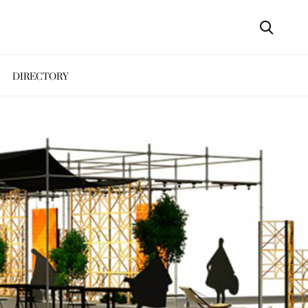
DIRECTORY