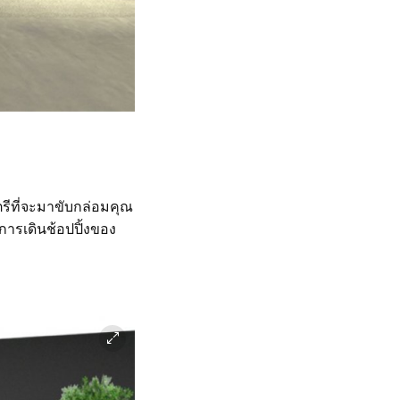
รีที่จะมาขับกล่อมคุณ
ารเดินช้อปปิ้งของ