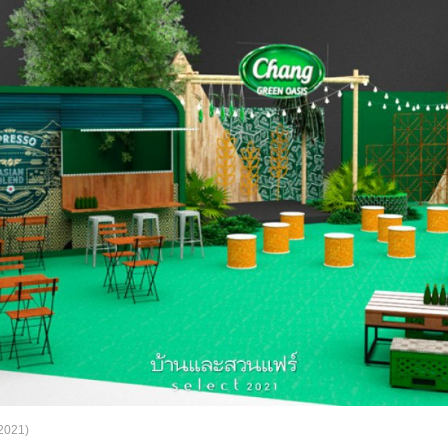
2021)