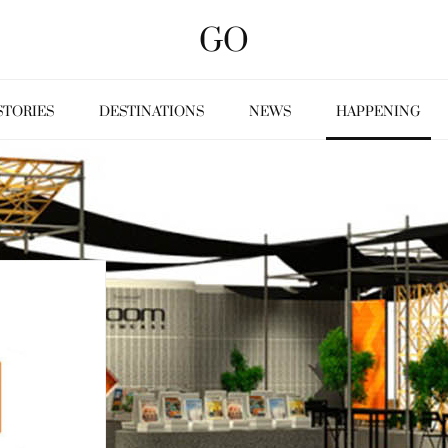
GO
STORIES
DESTINATIONS
NEWS
HAPPENING