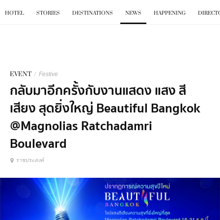
BKK
.
GO
HOTEL
STORIES
DESTINATIONS
NEWS
HAPPENING
DIRECT
EVENT
/
Festive
กลับมาอีกครั้งกับงานแสดง แสง สี
เสียง สุดยิ่งใหญ่ Beautiful Bangkok
@Magnolias Ratchadamri
Boulevard
ราชประสงค์