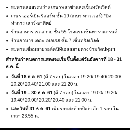
สะพานลอยระหว่าง เกษรพลาซ่าและเซ็นทรัลเวิลด์
เกษร เออร์เบิน รีสอร์ท ชั้น 19 (เกษร ทาวเวอร์) *ปิด
ทำการ เสาร์-อาทิตย์
ร้านอาหาร เรดสกาย ชั้น 55 โรงแรมเซ็นทาราแกรนด์
ร้านอาหาร เดอะ เทอเรส ชั้น 7 เซ็นทรัลเวิลด์
สะพานเชื่อมสายวอล์คบีทีเอสสยามตรงข้ามวัดปทุมฯ
สำหรับกำหนดการแสดงจะเริ่มขึ้นตั้งแต่วันอังคารที่ 18 - 31
ธ.ค. นี้
วันที่ 18 ธ.ค. 61
(มี 7 รอบ) ในเวลา 19.20/ 19.40/ 20.00/
20.20/ 20.40/ 21.00 และ 21.20 น.
วันที่ 19 – 30 ธ.ค
.
61
(มี 7 รอบ) ในเวลา 19.00/ 19.20/
19.40/ 20.00/ 20.20/ 20.40 และ 21.00 น.
และวันที่ 31 ธ.ค. 61
เพิ่มรอบส่งท้ายปีเก่า อีก 1 รอบ ใน
เวลา 23.55 น.