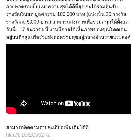
ถ่ายทอดรอยยิ้มแห่งความสุขได้ดีที่สุด จะได้ร่วมลุ้นรับ
รางวัลเงินสด มูลค่ารวม 100,000 บาท (แบ่งเป็น 20 รางวัล
รางวัลละ 5,000 บาท) สามารถส่งภาพเพื่อร่วมสนุกได้ตั้งแต่
วันนี้ - 17 ธันวาคมนี้ งานนี้อาจได้เห็นภาพของคุณโดดเด่น
อยู่บนตึกสูง เพื่อร่วมส่งต่อความสุขอยู่กลางย่านราชประสงค์
สามารถติดตามรายละเอียดเพิ่มเติมได้ที่
http://bit.ly/2QsSZKu