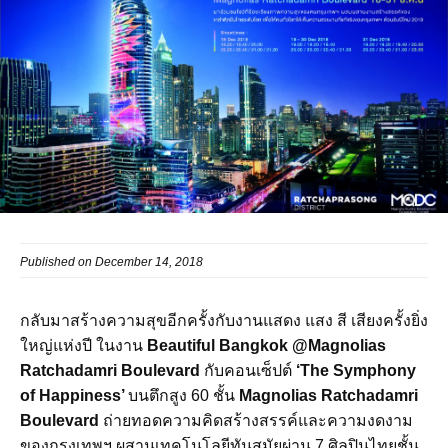
Published on December 14, 2018
กลับมาสร้างความสุขอีกครั้งกับงานแสดง แสง สี เสียงครั้งยิ่ง
ใหญ่แห่งปี ในงาน
Beautiful Bangkok @Magnolias
Ratchadamri Boulevard
กับคอนเซ็ปต์
‘The Symphony
of Happiness’
บนตึกสูง 60 ชั้น
Magnolias Ratchadamri
Boulevard
ถ่ายทอดความคิดสร้างสรรค์และความงดงาม
ของกรุงเทพฯ ผสานเทคโนโลยีทันสมัยผ่าน 7 ศิลปินไทยชั้น