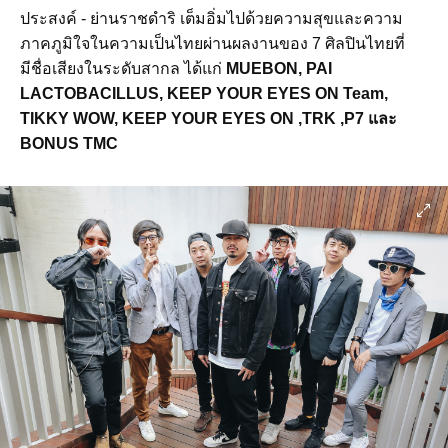
ประสงค์ - ย่านราชดำริ เต็มอิ่มไปด้วยความสุขและความ
ภาคภูมิใจในความเป็นไทยผ่านผลงานของ 7 ศิลปินไทยที่
มีชื่อเสียงในระดับสากล ได้แก่
MUEBON, PAI
LACTOBACILLUS, KEEP YOUR EYES ON Team,
TIKKY WOW, KEEP YOUR EYES ON ,TRK ,P7 และ
BONUS TMC