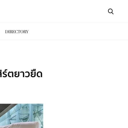
DIRECTORY
ิร์ตยาวยืด