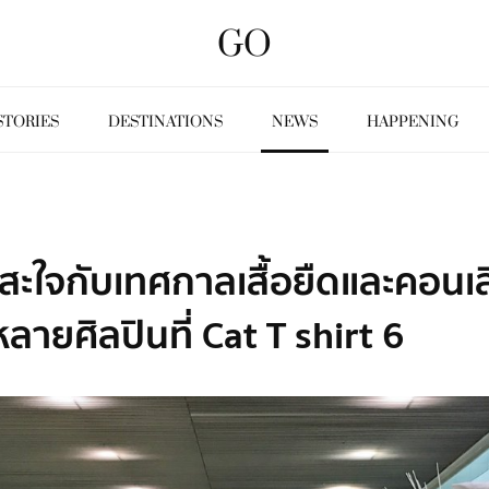
GO
STORIES
DESTINATIONS
NEWS
HAPPENING
สะใจกับเทศกาลเสื้อยืดและคอนเส
ายศิลปินที่ Cat T shirt 6