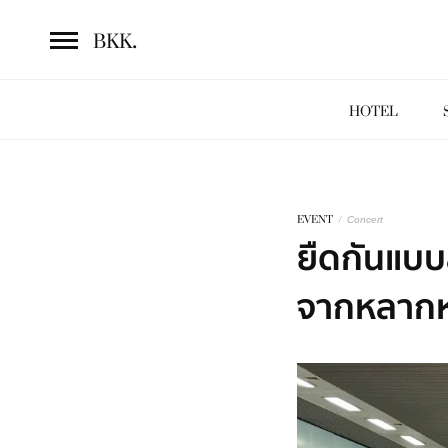
.
BKK
HOTEL
EVENT
/
Concert
ยืดกันแบบ
จากหลากหล