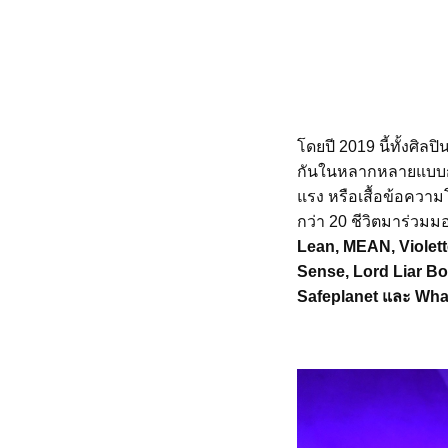
โดยปี 2019 นี้ทั้งศ
กันในหลากหลายแบบกว่า
แรง หรือเสื้อข้อความ
กว่า 20 ชีวิตมาร่วมม
Lean, MEAN, Violett
Sense, Lord Liar Bo
Safeplanet และ Wha