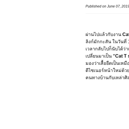
Published on June 07, 201
ผ่านไปแล้วกับงาน
Cat
ลิงก์มักกะสัน ในวันที
เวลากลับไปก็นับได้ว่า
เปลี่ยนมาเป็น
“Cat T 
มองว่าเสื้อยืดเป็นเห
ดีไซเนอร์หน้าใหม่ด้วย
คนทางบ้านกับเหล่าศิล