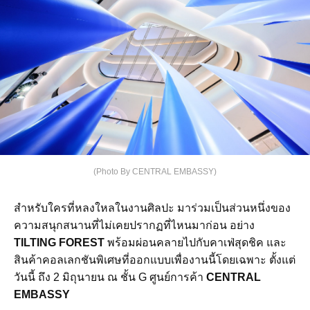
(Photo By CENTRAL EMBASSY)
สำหรับใครที่หลงใหลในงานศิลปะ มาร่วมเป็นส่วนหนึ่งของ
ความสนุกสนานที่ไม่เคยปรากฏที่ไหนมาก่อน อย่าง
TILTING FOREST
พร้อมผ่อนคลายไปกับคาเฟ่สุดชิค และ
สินค้าคอลเลกชันพิเศษที่ออกแบบเพื่องานนี้โดยเฉพาะ ตั้งแต่
วันนี้ ถึง 2 มิถุนายน ณ ชั้น G ศูนย์การค้า
CENTRAL
EMBASSY