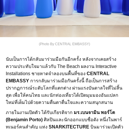
(Photo By CENTRAL EMBASSY)
นับเป็นการได้กลับมาร่วมมือกันอีกครั้ง หลังจากเคยสร้าง
ความประทับใจมาแล้วกับ The Beach ผลงาน Interactive
Installations ชายหาดจำลองบนพื้นที่ของ
CENTRAL
EMBASSY
การกลับมาร่วมมือกันครั้งนี้ ถือเป็นการสร้าง
ปรากฏการณ์ระดับโลกที่แตกต่าง ผ่านแรงบันดาลใจที่ไม่สิ้น
สุด เพื่อให้คนไทย และนักท่องเที่ยวได้เปิดมุมมองอันแปลก
ใหม่ที่เต็มไปด้วยความตื่นตาตื่นใจและความสนุกสนาน
ภายในงานเปิดตัว ได้รับเกียรติจาก
มร.เบนจามิน พอร์โต
(Benjamin Porto)
ศิลปินและนักออกแบบชื่อดัง หนึ่งในพาร์
ทเนอร์คนสำคัญ แห่ง
SNARKITECTURE
บินมาร่วมเปิดตัว