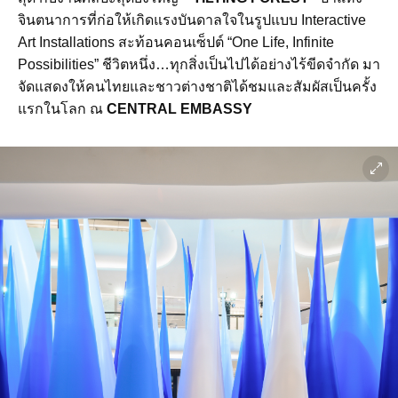
จินตนาการที่ก่อให้เกิดแรงบันดาลใจในรูปแบบ Interactive
Art Installations สะท้อนคอนเซ็ปต์ “One Life, Infinite
Possibilities” ชีวิตหนึ่ง…ทุกสิ่งเป็นไปได้อย่างไร้ขีดจำกัด มา
จัดแสดงให้คนไทยและชาวต่างชาติได้ชมและสัมผัสเป็นครั้ง
แรกในโลก ณ
CENTRAL EMBASSY