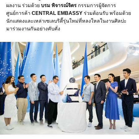
ผลงาน ร่วมด้วย
บรม พิจารณ์จิตร
กรรมการผู้จัดการ
ศูนย์การค้า
CENTRAL EMBASSY
ร่วมต้อนรับ พร้อมด้วย
นักแสดงและเหล่าเซเลบริตี้รุ่นใหม่ที่หลงใหลในงานศิลปะ
มาร่วมงานกันอย่างคับคั่ง