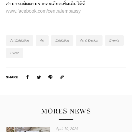
สามารถติดตามรายละเอียดเพิ่มเติมได้ที่
www.facebook.com/centralembassy
Art Exhibition
Art
Exhibition
Art & Design
Events
Event
SHARE
MORES NEWS
April 10, 2026