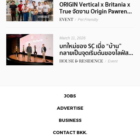
ORIGIN Vertical x Britania x
True จัดงาน Origin Pawren...
SPONSORED
EVENT
/
Pet Friendly
March 11, 2026
บทใหม่ของ SC เมื่อ “บ้าน”
กลายเป็นจุดเริ่มต้นของไลฟ์ส...
HOUSE & RESIDENCE
/
Event
JOBS
ADVERTISE
BUSINESS
CONTACT BKK.