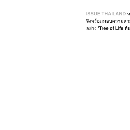
ISSUE THAILAND
ห
จึงพร้อมมอบความสวย
อย่าง
‘Tree of Life ต้น