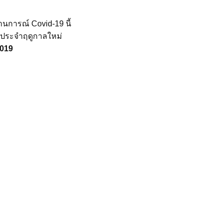
านการณ์ Covid-19 นี้
นประจำฤดูกาลใหม่
2019