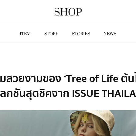
SHOP
ITEM
STORE
STORIES
NEWS
สวยงามของ ‘Tree of Life ต้นไ
ลเลกชันสุดชิคจาก ISSUE THAIL