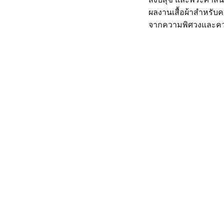
ผลงานเสื้อผ้าสำหรับ
จากความพิศวงและควา