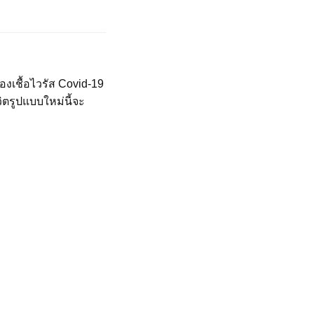
เชื้อไวรัส Covid-19
ิตรูปแบบใหม่นี้จะ