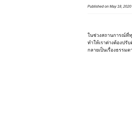
Published on May 18, 2020
ในช่วงสถานการณ์ที่ท
ทำให้เราต่างต้องปรับต
กลายเป็นเรื่องธรรมดา