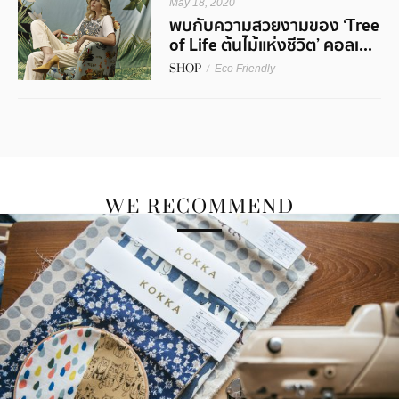
May 18, 2020
พบกับความสวยงามของ ‘Tree
of Life ต้นไม้แห่งชีวิต’ คอลเ...
SHOP
/
Eco Friendly
WE RECOMMEND