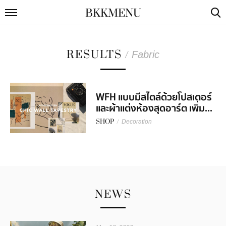
BKKMENU
RESULTS
/
Fabric
WFH แบบมีสไตล์ด้วยโปสเตอร์
และผ้าแต่งห้องสุดอาร์ต เพิ่ม...
SHOP
/
Decoration
NEWS