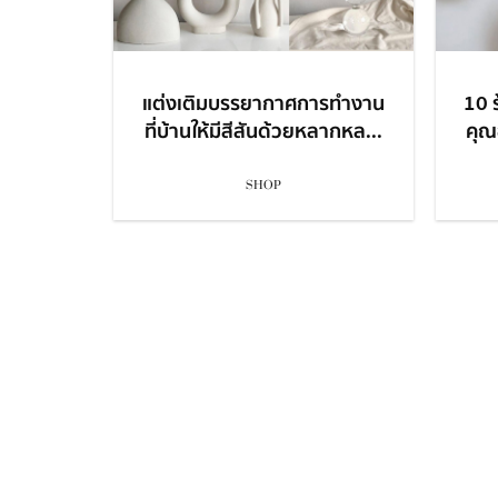
แต่งเติมบรรยากาศการทำงาน
10 ร
ที่บ้านให้มีสีสันด้วยหลากหล...
คุณ
SHOP