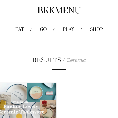
BKKMENU
EAT
GO
PLAY
SHOP
RESULTS
/
Ceramic