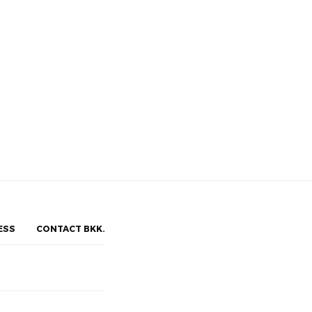
ESS
CONTACT BKK.