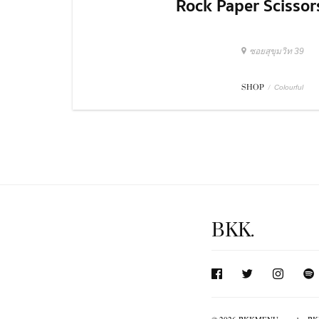
Rock Paper Scissor
ซอยสุขุมวิท 39
SHOP
/
Colourful
BKK.