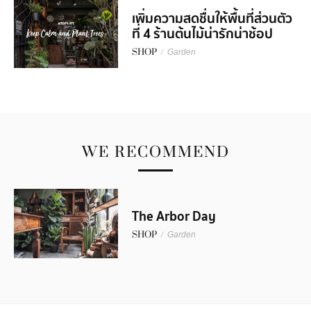
เพิ่มความสดชื่นให้พื้นที่ส่วนตัว
ที่ 4 ร้านต้นไม้น่ารักน่าช้อป
SHOP
/
Garden
WE RECOMMEND
The Arbor Day
SHOP
/
Garden