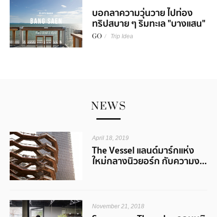
บอกลาความวุ่นวาย ไปท่อง
ทริปสบาย ๆ ริมทะเล "บางแสน"
GO
/
Trip Idea
NEWS
April 18, 2019
The Vessel แลนด์มาร์กแห่ง
ใหม่กลางนิวยอร์ก กับความง...
November 21, 2018