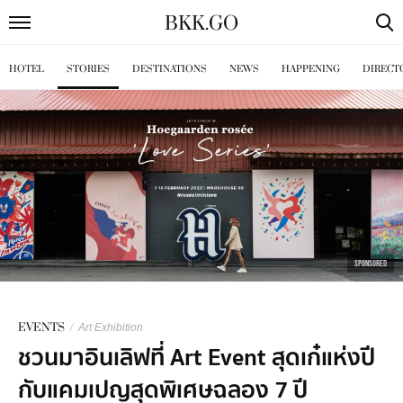
BKK
.
GO
HOTEL
STORIES
DESTINATIONS
NEWS
HAPPENING
DIRECT
SPONSORED
EVENTS
/
Art Exhibition
ชวนมาอินเลิฟที่ Art Event สุดเก๋แห่งปี
กับแคมเปญสุดพิเศษฉลอง 7 ปี