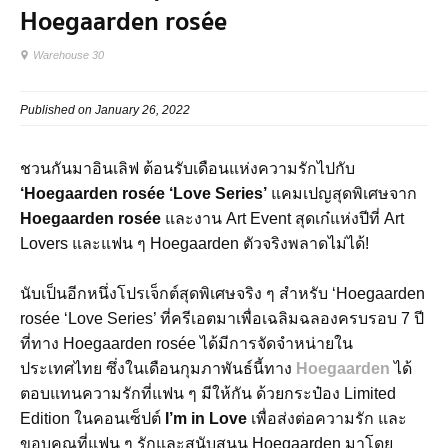
Hoegaarden rosée
Warehouse 30
Published on January 26, 2022
ชวนกันมาอินเลิฟ ต้อนรับเดือนแห่งความรักไปกับ
‘Hoegaarden rosée ‘Love Series’
แคมเปญสุดพิเศษจาก
Hoegaarden rosée
และงาน Art Event สุดเก๋แห่งปีที่ Art
Lovers และแฟน ๆ Hoegaarden ตัวจริงพลาดไม่ได้!
นับเป็นอีกหนึ่งโปรเจ็กต์สุดพิเศษจริง ๆ สำหรับ ‘Hoegaarden
rosée ‘Love Series’ ที่ครีเอตมาเพื่อเฉลิมฉลองครบรอบ 7 ปี
ที่ทาง Hoegaarden rosée ได้มีการจัดจำหน่ายใน
ประเทศไทย ซึ่งในเดือนกุมภาพันธ์นี้ทาง
Hoegaarden
ได้
ตอบแทนความรักที่แฟน ๆ มีให้กัน ด้วยกระป๋อง Limited
Edition ในคอนเซ็ปต์
I’m in Love
เพื่อส่งต่อความรัก และ
ขอบคุณที่แฟน ๆ รักและสนับสนุน Hoegaarden มาโดย