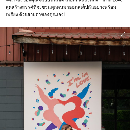
สุดสร้างสรรค์ที่จะชวนทุกคนมาออกสเต็ปกันอย่างพร้อม
เพรียง ด้วยสายตาของคุณเอง!