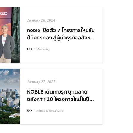
January 29, 2024
noble เปิดตัว 7 โครงการใหม่รับ
ปีมังกรทอง สู่ผู้นำธุรกิจอสังห...
GO
/
Marketing
January 27, 2023
NOBLE เดินเกมรุก บุกตลาด
อสังหาฯ 10 โครงการใหม่ในปี...
GO
/
House & Residence