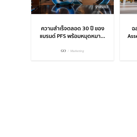
SPONSORED
ความสำเร็จตลอด 30 ปี ของ
ฉ
แบรนด์ PFS พร้อมหมุดหมา...
Ass
GO
/
Marketing