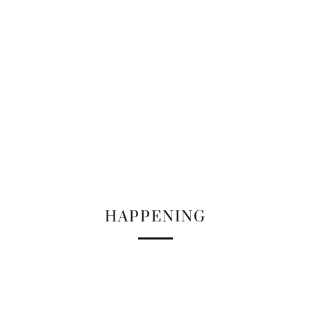
HAPPENING