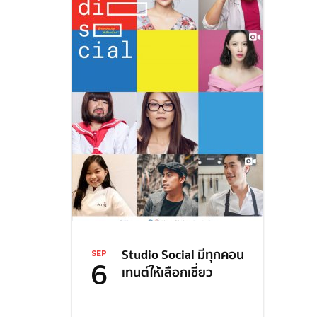
Studio Social มีทุกคอน
SEP
6
เทนต์ให้เลือกเชี่ยว