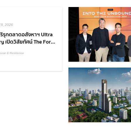
19, 2026
ริรุกตลาดอสังหาฯ Ultra
y เปิดวิสัยทัศน์ The For...
ouse & Residence