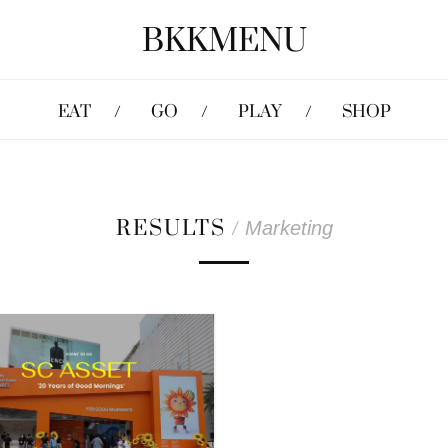
BKKMENU
EAT
GO
PLAY
SHOP
RESULTS
/
Marketing