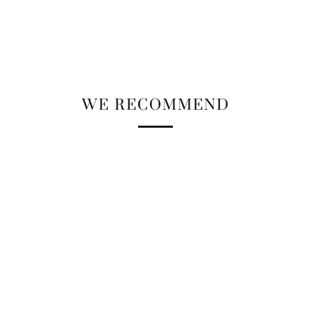
WE RECOMMEND