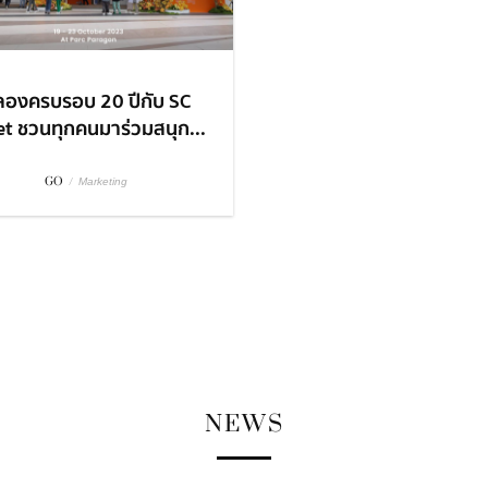
ลองครบรอบ 20 ปีกับ SC
et ชวนทุกคนมาร่วมสนุก...
GO
/
Marketing
NEWS