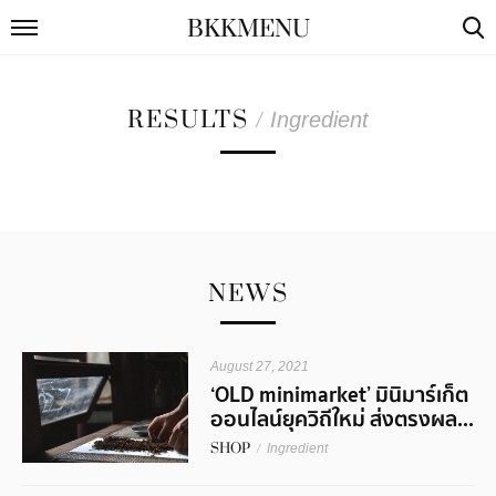
BKKMENU
RESULTS
/
Ingredient
NEWS
August 27, 2021
‘OLD minimarket’ มินิมาร์เก็ต
ออนไลน์ยุควิถีใหม่ ส่งตรงผล...
SHOP
/
Ingredient