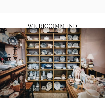
WE RECOMMEND