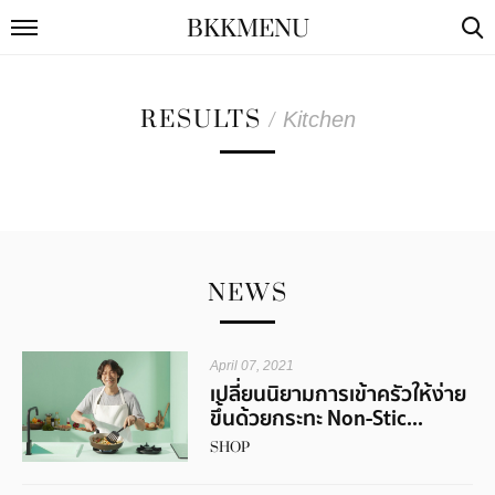
BKKMENU
RESULTS
/
Kitchen
NEWS
April 07, 2021
เปลี่ยนนิยามการเข้าครัวให้ง่าย
ขึ้นด้วยกระทะ Non-Stic...
SHOP