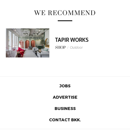
WE RECOMMEND
TAPIR WORKS
SHOP
/
Outdoor
JOBS
ADVERTISE
BUSINESS
CONTACT BKK.