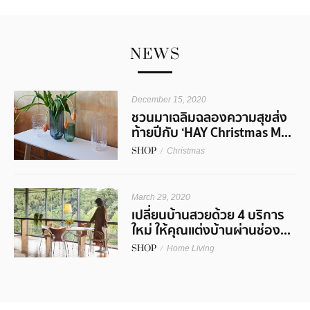
NEWS
December 15, 2020
ชวนมาเฉลิมฉลองความสุขส่ง
ท้ายปีกับ ‘HAY Christmas M...
SHOP
/
Christmas
March 29, 2020
เปลี่ยนบ้านสวยด้วย 4 บริการ
ใหม่ ให้คุณแต่งบ้านผ่านช่อง...
SHOP
/
Home Living