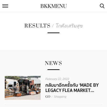
BKKMENU
RESULTS
/
โกดังเสริมสุข
NEWS
February 22, 2022
กลับมาอีกครั้งกับ ‘MADE BY
LEGACY FLEA MARKET...
GO
/
Shopping