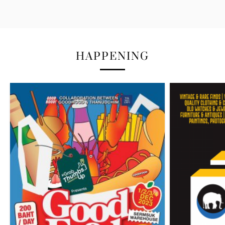
HAPPENING