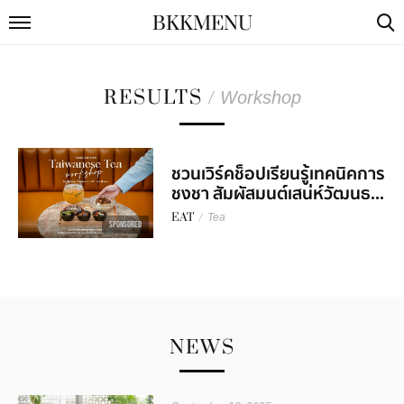
BKKMENU
RESULTS
/
Workshop
ชวนเวิร์คช็อปเรียนรู้เทคนิคการ
ชงชา สัมผัสมนต์เสน่ห์วัฒนธ...
EAT
/
Tea
SPONSORED
NEWS