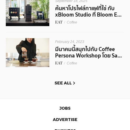
September 18, 2025
ค้นหาโปรไฟล์กาแฟที่ใช่ กับ
xBloom Studio ที่ Bloom E...
EAT
/
SPONSORED
Coffee
February 24, 2023
มีนาคมนี้สนุกไปกับ Coffee
Persona Workshop โดย Sa...
EAT
/
Coffee
SEE ALL
JOBS
ADVERTISE