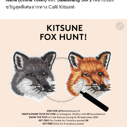
ขวัญสุดพิเศษจากทาง Café Kitsuné