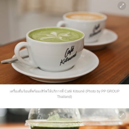
เครื่องดื่มร้อนที่พร้อมเสิร์ฟให้บริการที่ Café Kitsuné (Photo by PP GROUP
Thailand)