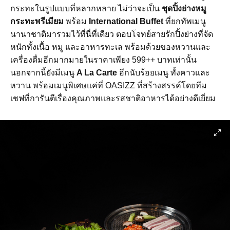
กระทะในรูปแบบที่หลากหลาย ไม่ว่าจะเป็น
ชุดปิ้งย่างหมู
กระทะพรีเมียม
พร้อม
International Buffet
ที่ยกทัพเมนู
นานาชาติมารวมไว้ที่นี่ที่เดียว ตอบโจทย์สายรักปิ้งย่างที่จัด
หนักทั้งเนื้อ หมู และอาหารทะเล พร้อมด้วยของหวานและ
เครื่องดื่มอีกมากมายในราคาเพียง 599++ บาทเท่านั้น
นอกจากนี้ยังมีเมนู
A La Carte
อีกนับร้อยเมนู ทั้งคาวและ
หวาน พร้อมเมนูพิเศษแค่ที่ OASIZZ ที่สร้างสรรค์โดยทีม
เชฟที่การันตีเรื่องคุณภาพและรสชาติอาหารได้อย่างดีเยี่ยม