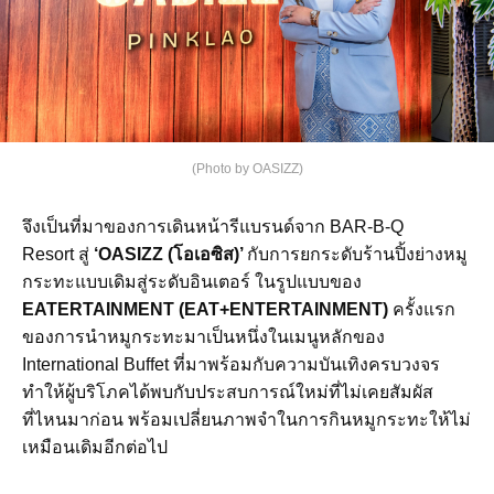
(Photo by OASIZZ)
จึงเป็นที่มาของการเดินหน้ารีแบรนด์จาก BAR-B-Q
Resort สู่
‘OASIZZ (โอเอซิส)’
กับการยกระดับร้านปิ้งย่างหมู
กระทะแบบเดิมสู่ระดับอินเตอร์ ในรูปแบบของ
EATERTAINMENT (EAT+ENTERTAINMENT)
ครั้งแรก
ของการนำหมูกระทะมาเป็นหนึ่งในเมนูหลักของ
International Buffet ที่มาพร้อมกับความบันเทิงครบวงจร
ทำให้ผู้บริโภคได้พบกับประสบการณ์ใหม่ที่ไม่เคยสัมผัส
ที่ไหนมาก่อน พร้อมเปลี่ยนภาพจำในการกินหมูกระทะให้ไม่
เหมือนเดิมอีกต่อไป