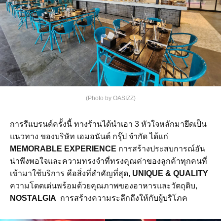
(Photo by OASIZZ)
การรีแบรนด์ครั้งนี้ ทางร้านได้นำเอา 3 หัวใจหลักมายึดเป็น
แนวทาง ของบริษัท เอมอนันต์ กรุ๊ป จำกัด ได้แก่
MEMORABLE EXPERIENCE
การสร้างประสบการณ์อัน
น่าพึงพอใจและความทรงจำที่ทรงคุณค่าของลูกค้าทุกคนที่
เข้ามาใช้บริการ คือสิ่งที่สำคัญที่สุด,
UNIQUE & QUALITY
ความโดดเด่นพร้อมด้วยคุณภาพของอาหารและวัตถุดิบ,
NOSTALGIA
การสร้างความระลึกถึงให้กับผู้บริโภค