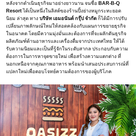
หลังจากดำเนินธุรกิจมาอย่างยาวนาน จนชื่อ
BAR-B-Q
Resort
ได้เป็นหนึ่งในลิสต์ของร้านปิ้งย่างหมูกระทะยอด
นิยม ล่าสุด ทาง
บริษัท เอมอนันต์ กรุ๊ป จำกัด
ก็ได้มีการปรับ
เปลี่ยนภาพลักษณ์ใหม่ให้สอดคล้องกับแผนการขยายธุรกิจ
ในอนาคต โดยมีความมุ่งมั่นและต้องการที่จะผลักดันธุรกิจ
ผลิตภัณฑ์ด้านอาหารและเครื่องดื่มจากประเทศไทย ให้ได้
รับความนิยมและเป็นที่รู้จักในระดับสากล ประกอบกับความ
ต้องการในการหาจุดขายใหม่ เพื่อสร้างความแตกต่าง ที่
นอกเหนือจากคุณภาพอาหาร พร้อมนำเสนอประสบการณ์ที่
แปลกใหม่เพื่อตอบโจทย์ความต้องการของผู้บริโภค