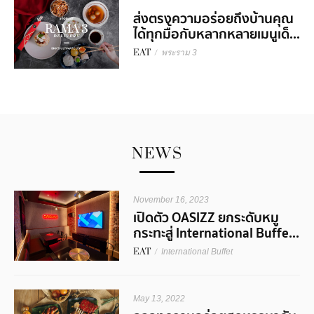
ส่งตรงความอร่อยถึงบ้านคุณ
ได้ทุกมื้อกับหลากหลายเมนูเด็...
EAT
/
พระราม 3
NEWS
November 16, 2023
เปิดตัว OASIZZ ยกระดับหมู
กระทะสู่ International Buffe...
EAT
/
International Buffet
May 13, 2022