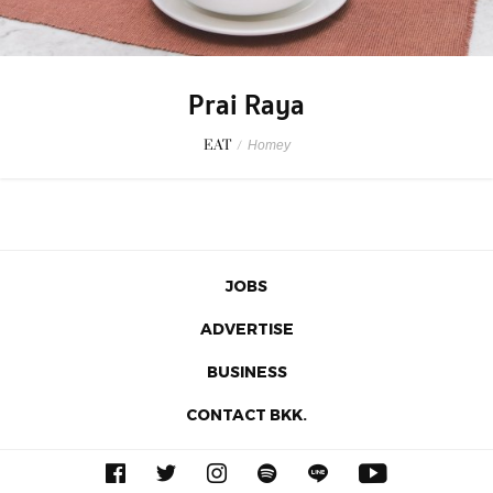
Prai Raya
EAT
/
Homey
JOBS
ADVERTISE
BUSINESS
CONTACT BKK.