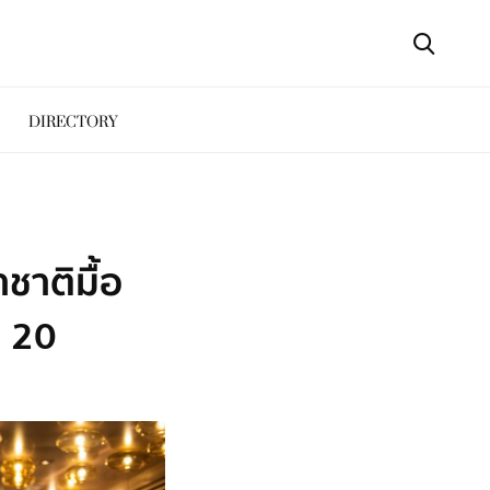
DIRECTORY
ชาติมื้อ
ท 20