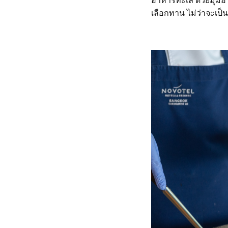
อาหารทะเล ด้วยมุมอา
เลือกทาน ไม่ว่าจะเป็น