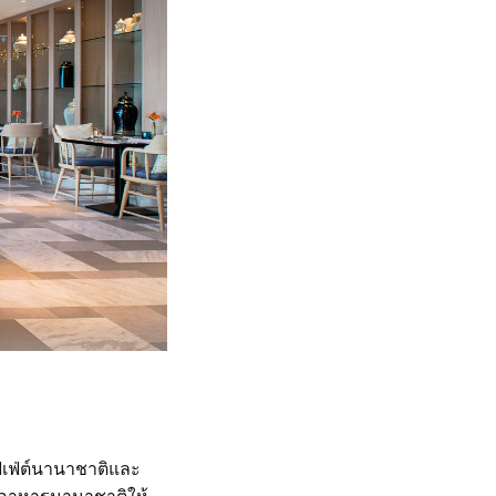
เฟ่ต์นานาชาติและ