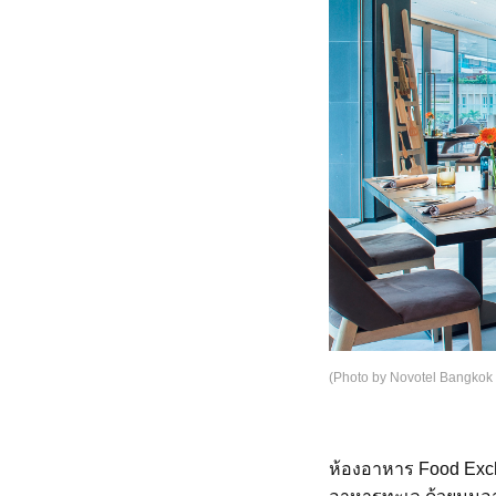
(Photo by Novotel Bangkok
ห้องอาหาร Food Exc