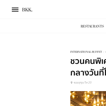
.
BKK
RESTAURANTS
INTERNATIONAL BUFFET
/
ชวนคนพิเศ
กลางวันที
ซอยสุขุมวิท 20