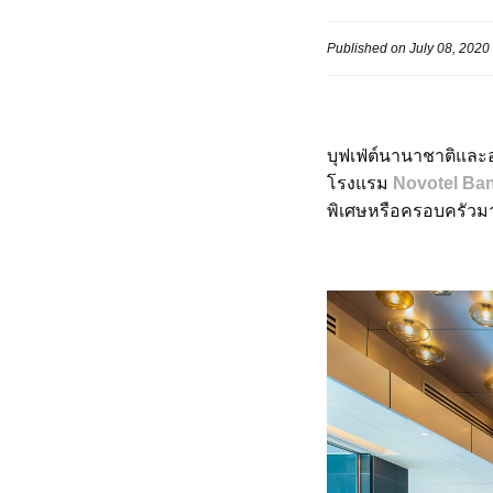
Published on July 08, 2020
บุฟเฟ่ต์นานาชาติและ
โรงแรม
Novotel Ba
พิเศษหรือครอบครัวม