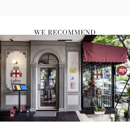
WE RECOMMEND