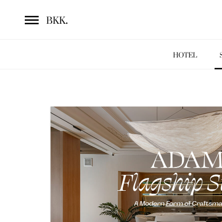
.
BKK
HOTEL