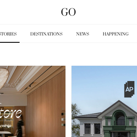
GO
STORIES
DESTINATIONS
NEWS
HAPPENING