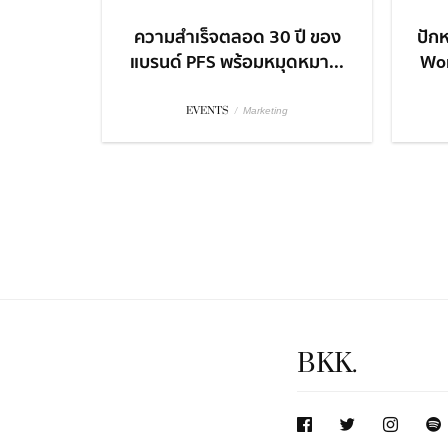
ความสำเร็จตลอด 30 ปี ของ
ปักห
แบรนด์ PFS พร้อมหมุดหมา...
Won
EVENTS
/
Marketing
BKK.