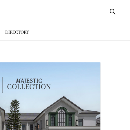
DIRECTORY