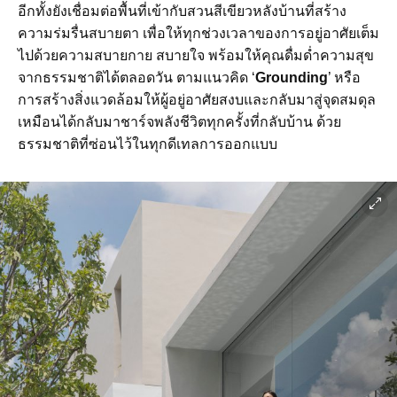
อีกทั้งยังเชื่อมต่อพื้นที่เข้ากับสวนสีเขียวหลังบ้านที่สร้าง
ความร่มรื่นสบายตา เพื่อให้ทุกช่วงเวลาของการอยู่อาศัยเต็ม
ไปด้วยความสบายกาย สบายใจ พร้อมให้คุณดื่มด่ำความสุข
จากธรรมชาติได้ตลอดวัน ตามแนวคิด ‘
Grounding
’ หรือ
การสร้างสิ่งแวดล้อมให้ผู้อยู่อาศัยสงบและกลับมาสู่จุดสมดุล
เหมือนได้กลับมาชาร์จพลังชีวิตทุกครั้งที่กลับบ้าน ด้วย
ธรรมชาติที่ซ่อนไว้ในทุกดีเทลการออกแบบ