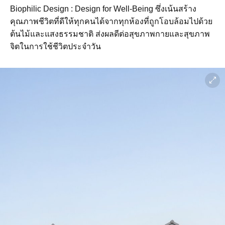
Biophilic Design : Design for Well-Being ซึ่งเน้นสร้าง
คุณภาพชีวิตที่ดีให้ทุกคนได้จากทุกห้องที่ถูกโอบล้อมไปด้วย
ต้นไม้และแสงธรรมชาติ ส่งผลดีต่อสุขภาพกายและสุขภาพ
จิตในการใช้ชีวิตประจำวัน