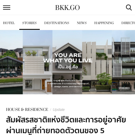
BKK
.
GO
HOTEL
STORIES
DESTINATIONS
NEWS
HAPPENING
DIRECT
SPONSORED
HOUSE & RESIDENCE
/
Update
สัมผัสรสชาติแห่งชีวิตและการอยู่อาศัย
ผ่านเมนูที่ถ่ายทอดตัวตนของ 5