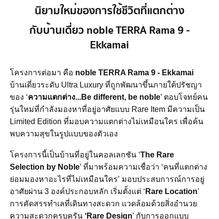
นิยามใหม่ของการใช้ชีวิตที่แตกต่าง
กับบ้านเดี่ยว noble TERRA Rama 9 -
Ekkamai
โครงการต่อมา คือ
noble TERRA Rama 9 - Ekkamai
บ้านเดี่ยวระดับ Ultra Luxury ที่ถูกพัฒนาขึ้นภายใต้ปรัชญา
ของ ‘
ความแตกต่าง...Be different, be noble
’ ตอบโจทย์คน
รุ่นใหม่ที่กำลังมองหาที่อยู่อาศัยแบบ Rare Item มีความเป็น
Limited Edition ที่มอบความแตกต่างไม่เหมือนใคร เพื่อค้น
พบความสุขในรูปแบบของตัวเอง
โครงการนี้เป็นบ้านที่อยู่ในคอลเลกชัน ‘
The Rare
Selection by Noble
’ ที่มาพร้อมความเชื่อว่า ‘คนที่แตกต่าง
ย่อมมองหาอะไรที่ไม่เหมือนใคร’ มอบประสบการณ์การอยู่
อาศัยผ่าน 3 องค์ประกอบหลัก เริ่มตั้งแต่ ‘
Rare Location
’
การคัดสรรทำเลที่เดินทางสะดวก แวดล้อมด้วยสิ่งอำนวย
ความสะดวกครบครัน
‘Rare Design
’ กับการออกแบบ