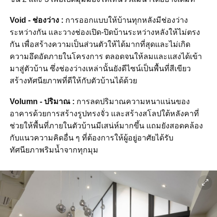
Void - ช่องว่าง :
การออกแบบให้บ้านทุกหลังมีช่องว่าง
ระหว่างกัน และวางช่องเปิด-ปิดบ้านระหว่างหลังให้ไม่ตรง
กัน เพื่อสร้างความเป็นส่วนตัวให้ได้มากที่สุดและไม่เกิด
ความอึดอัดภายในโครงการ ตลอดจนให้ลมและแสงได้เข้า
มาสู่ตัวบ้าน ซึ่งช่องว่างเหล่านั้นยังดีไซน์เป็นพื้นที่สีเขียว
สร้างทัศนียภาพที่ดีให้กับตัวบ้านได้ด้วย
Volumn - ปริมาณ :
การลดปริมาณความหนาแน่นของ
อาคารด้วยการสร้างรูปทรงจั่ว และสร้างสโลปใต้หลังคาที่
ช่วยให้พื้นที่ภายในตัวบ้านมีเสน่ห์มากขึ้น แถมยังสอดคล้อง
กับแนวความคิดอื่น ๆ ที่ต้องการให้ผู้อยู่อาศัยได้รับ
ทัศนียภาพริมน้ำจากทุกมุม