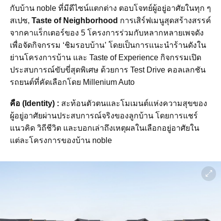
กับบ้าน noble ที่มีดีไซน์แตกต่าง ตอบโจทย์ผู้อยู่อาศัยในทุก ๆ
สเปซ,
Taste of Neighborhood
การเสิร์ฟเมนูสุดสร้างสรรค์
จากคาแร็กเตอร์ของ 5 โครงการร่วมกับหลากหลายเพจดัง
เพื่อจัดกิจกรรม ‘ชิมรอบบ้าน’ โดยเป็นการแนะนำร้านดังใน
ย่านโครงการบ้าน และ Taste of Experience กิจกรรมเปิด
ประสบการณ์ขับขี่สุดพิเศษ ด้วยการ Test Drive คอลเลกชัน
รถยนต์ที่คัดเลือกโดย Millenium Auto
คือ (Identity) :
สะท้อนตัวตนและโมเมนต์แห่งความสุขของ
ผู้อยู่อาศัยผ่านประสบการณ์จริงของลูกบ้าน โดยการแชร์
แนวคิด วิถีชีวิต และบอกเล่าถึงเหตุผลในเลือกอยู่อาศัยใน
แต่ละโครงการของบ้าน noble