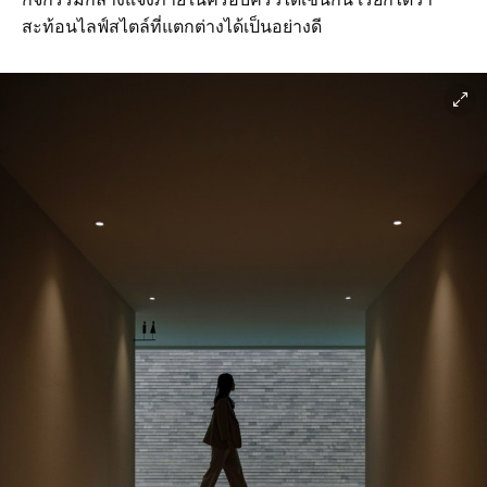
สะท้อนไลฟ์สไตล์ที่แตกต่างได้เป็นอย่างดี