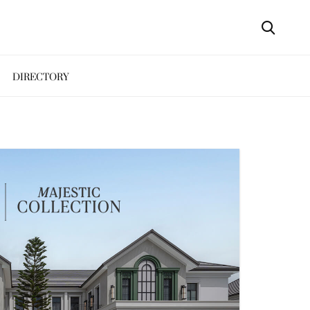
DIRECTORY