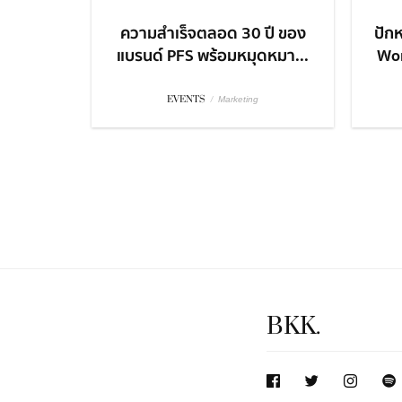
ความสำเร็จตลอด 30 ปี ของ
ปักห
แบรนด์ PFS พร้อมหมุดหมา...
Won
EVENTS
/
Marketing
BKK.