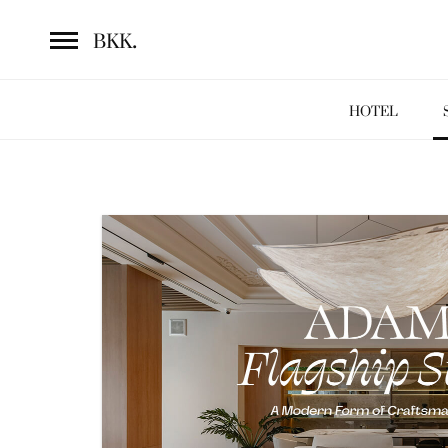
.
BKK
HOTEL