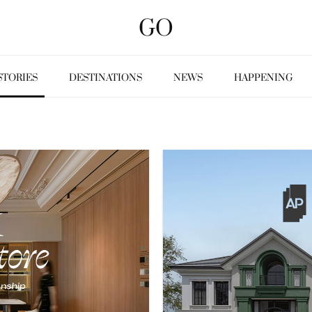
GO
STORIES
DESTINATIONS
NEWS
HAPPENING