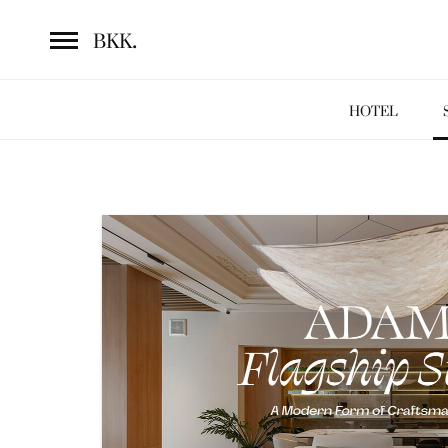
.
BKK
HOTEL