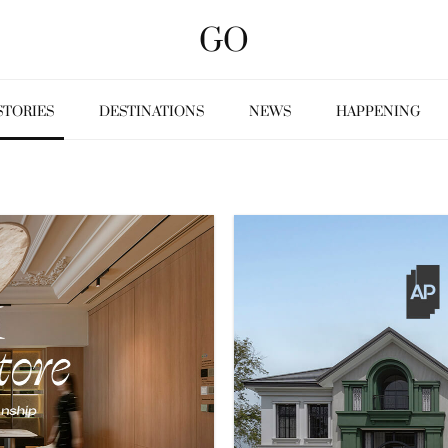
GO
STORIES
DESTINATIONS
NEWS
HAPPENING