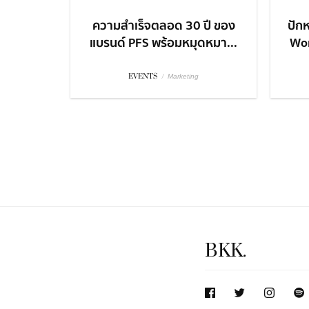
ความสำเร็จตลอด 30 ปี ของ
ปักห
แบรนด์ PFS พร้อมหมุดหมา...
Won
EVENTS
/
Marketing
BKK.