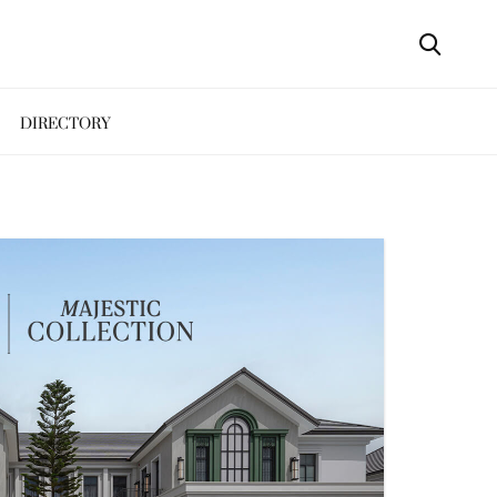
DIRECTORY