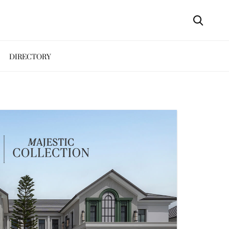
DIRECTORY