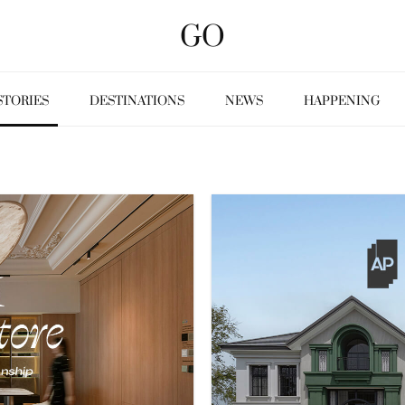
GO
STORIES
DESTINATIONS
NEWS
HAPPENING