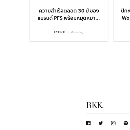
ความสำเร็จตลอด 30 ปี ของ
ปักห
แบรนด์ PFS พร้อมหมุดหมา...
Won
EVENTS
/
Marketing
BKK.