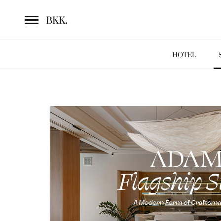
.
BKK
HOTEL