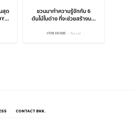
นสุด
ชวนมาทำความรู้จักกับ 6
Y...
ต้นไม้ใบด่าง ที่จะช่วยสร้างบ...
STAY HOME
/
Top List
ESS
CONTACT BKK.