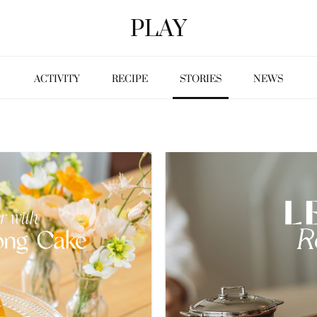
PLAY
ACTIVITY
RECIPE
STORIES
NEWS