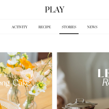
PLAY
ACTIVITY
RECIPE
STORIES
NEWS