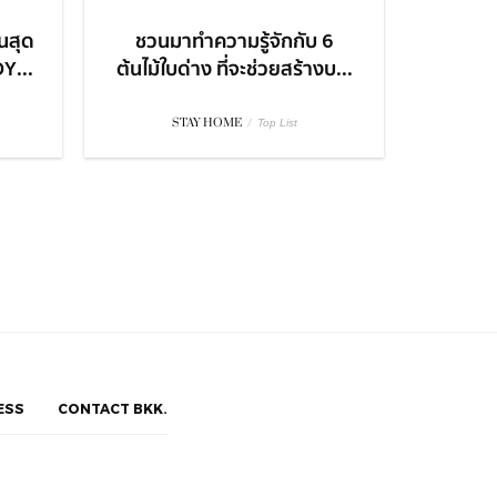
นสุด
ชวนมาทำความรู้จักกับ 6
Y...
ต้นไม้ใบด่าง ที่จะช่วยสร้างบ...
STAY HOME
/
Top List
ESS
CONTACT BKK.