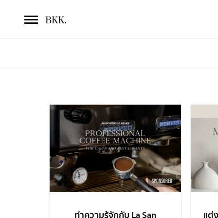
.
BKK
SPONSORED
ทำความรู้จักกับ La San
แต่