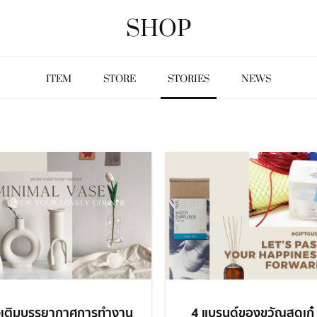
SHOP
ITEM
STORE
STORIES
NEWS
งเติมบรรยากาศการทำงาน
4 แบรนด์ของขวัญสุดเก๋ 