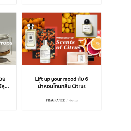
่วย
Lift up your mood กับ 6
สุ...
น้ำหอมโทนกลิ่น Citrus
FRAGRANCE
/
Aroma