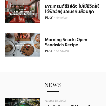
เกาะเทรนด์ซีรีส์ดัง ไปใช้ชีวิตให้
ได้ฟีลวัยรุ่นอเมริกันย้อนยุค
PLAY
/
American
Morning Snack: Open
Sandwich Recipe
PLAY
/
Sandwich
NEWS
August 19, 2022