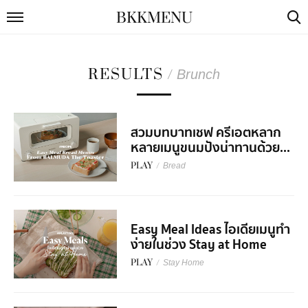
BKKMENU
RESULTS
/
Brunch
สวมบทบาทเชฟ ครีเอตหลาก
หลายเมนูขนมปังน่าทานด้วย...
PLAY
/
Bread
Easy Meal Ideas ไอเดียเมนูทำ
ง่ายในช่วง Stay at Home
PLAY
/
Stay Home