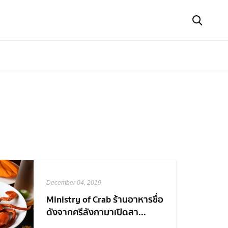
December 04, 2019
Ministry of Crab ร้านอาหารชื่อ
ดังจากศรีลังกามาเปิดสา...