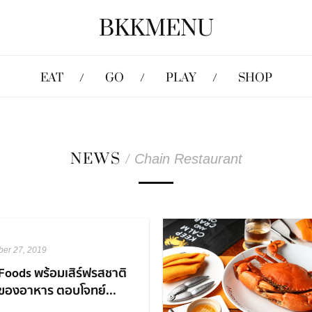
BKKMENU
EAT
GO
PLAY
SHOP
NEWS
/
Chain Restaurant
er 27, 2019
Foods พร้อมเสิร์ฟรสชาติ
 ของอาหาร ตอบโจทย์...