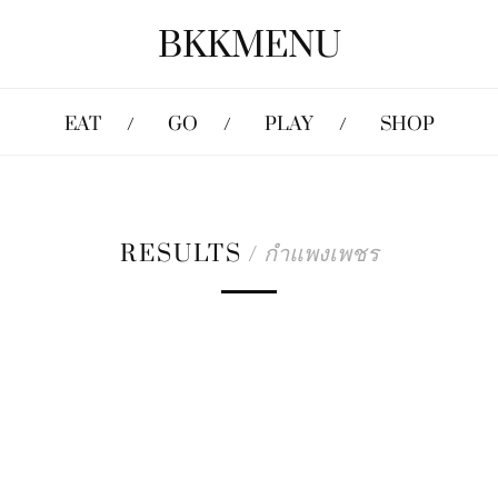
BKKMENU
EAT
GO
PLAY
SHOP
RESULTS
/
กำแพงเพชร