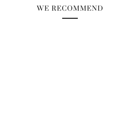
WE RECOMMEND