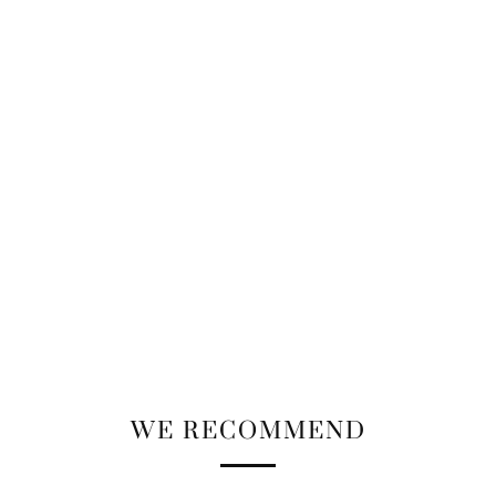
WE RECOMMEND