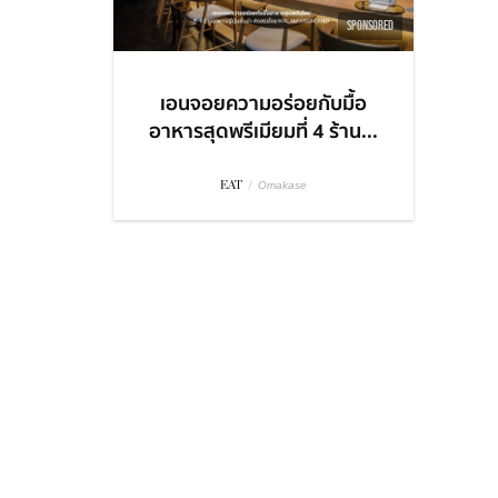
SPONSORED
เอนจอยความอร่อยกับมื้อ
อาหารสุดพรีเมียมที่ 4 ร้าน...
EAT
/
Omakase