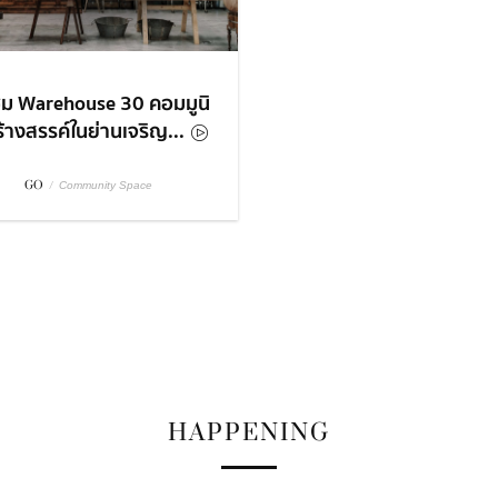
ม Warehouse 30 คอมมูนิ
สร้างสรรค์ในย่านเจริญ...
GO
/
Community Space
HAPPENING