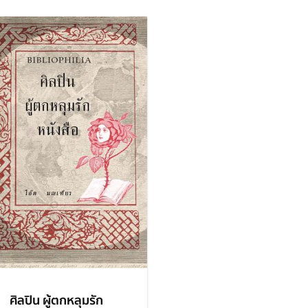
ศิลปิน ผู้ตกหลุมรัก