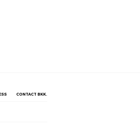
ESS
CONTACT BKK.