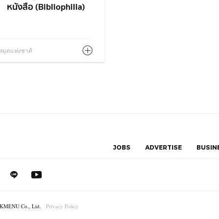
4
หนังสือ (Bibliophilia)
มุดแห่งชาติ
JOBS
ADVERTISE
BUSIN
MENU Co., Ltd.
Privacy Policy