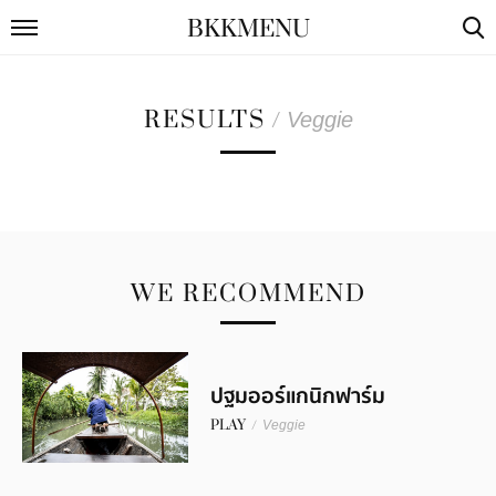
BKKMENU
RESULTS
/
Veggie
WE RECOMMEND
ปฐมออร์แกนิกฟาร์ม
PLAY
/
Veggie