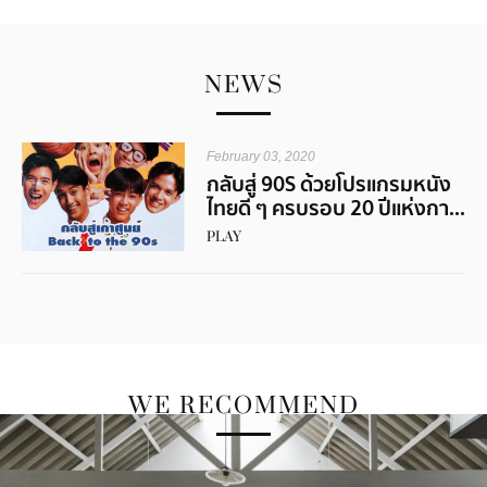
NEWS
February 03, 2020
กลับสู่ 90S ด้วยโปรแกรมหนัง
ไทยดี ๆ ครบรอบ 20 ปีแห่งกา...
PLAY
WE RECOMMEND