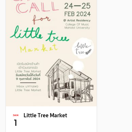
Little Tree Market
JAN
1