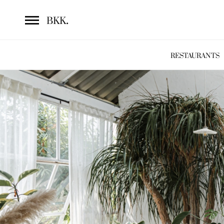
.
BKK
RESTAURANTS