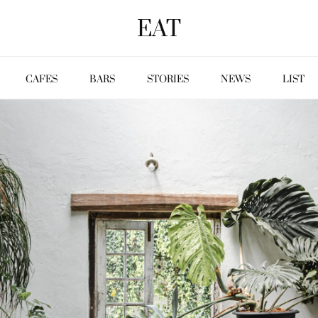
EAT
CAFES
BARS
STORIES
NEWS
LIST