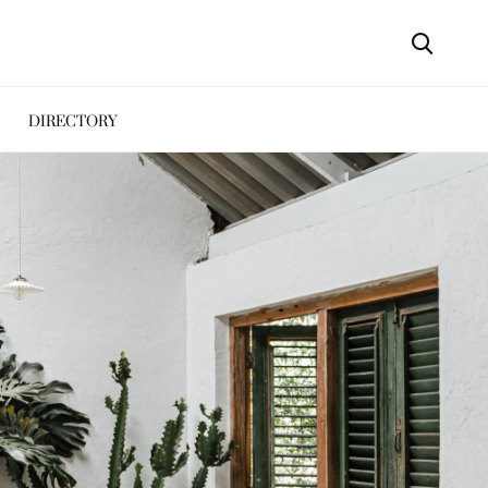
DIRECTORY