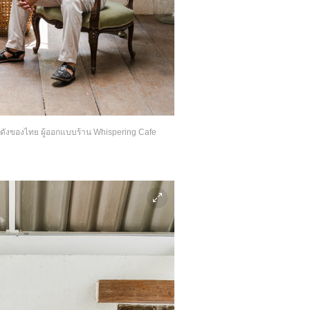
นชื่อดังของไทย ผู้ออกแบบร้าน Whispering Cafe