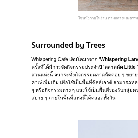
โซนนั่งภายในร้าน ท่ามกลางแสงธรรม
Surrounded by Trees
Whispering Cafe เติบโตมาจาก
‘Whispering Lan
ครั้งที่ได้มีการจัดกิจกรรมประจำปี
‘ตลาดนัด Little
สวนแห่งนี้ จนกระทั่งกิจกรรมตลาดนัดค่อย ๆ ขยายพ
คาเฟ่เพิ่มเติม เพื่อใช้เป็นพื้นที่ชิลล์เอาต์ สาม
ๆ หรือกิจกรรมต่าง ๆ และใช้เป็นพื้นที่รองรับกลุ่มค
สบาย ๆ ภายในพื้นที่แห่งนี้ได้ตลอดทั้งวัน