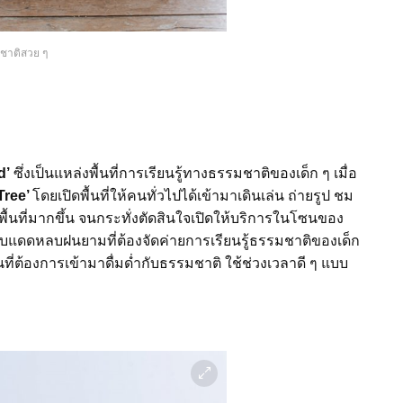
ชาติสวย ๆ
d’
ซึ่งเป็นแหล่งพื้นที่การเรียนรู้ทางธรรมชาติของเด็ก ๆ เมื่อ
 Tree’
โดยเปิดพื้นที่ให้คนทั่วไปได้เข้ามาเดินเล่น ถ่ายรูป ชม
ื้นที่มากขึ้น จนกระทั่งตัดสินใจเปิดให้บริการในโซนของ
ารถหลบแดดหลบฝนยามที่ต้องจัดค่ายการเรียนรู้ธรรมชาติของเด็ก
นที่ต้องการเข้ามาดื่มด่ำกับธรรมชาติ ใช้ช่วงเวลาดี ๆ แบบ