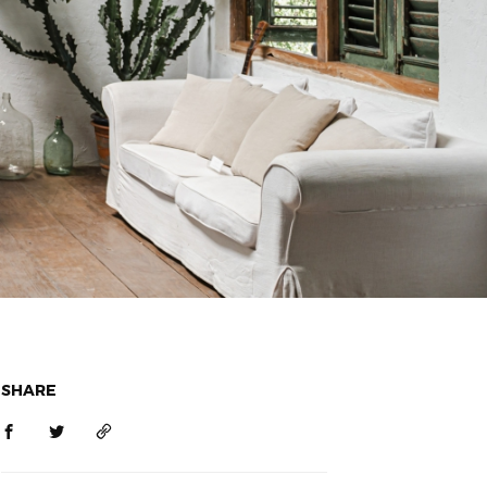
SHARE