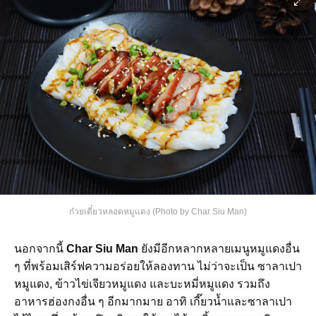
ก๋วยเตี๋ยวหลอดหมูแดง (Photo by Char Siu Man)
นอกจากนี้
Char Siu Man
ยังมีอีกหลากหลายเมนูหมูแดงอื่น
ๆ ที่พร้อมเสิร์ฟความอร่อยให้ลองทาน ไม่ว่าจะเป็น ซาลาเปา
หมูแดง, ข้าวไข่เจียวหมูแดง และบะหมี่หมูแดง รวมถึง
อาหารฮ่องกงอื่น ๆ อีกมากมาย อาทิ เกี๊ยวน้ำและซาลาเปา