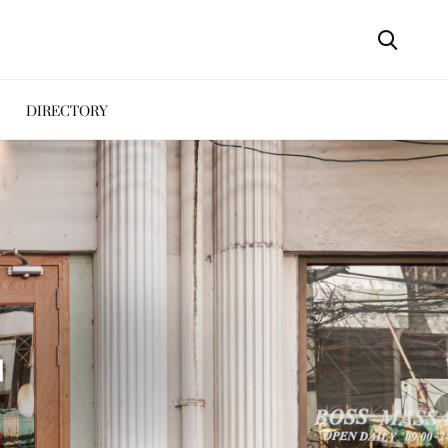
DIRECTORY