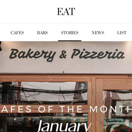
EAT
CAFES
BARS
STORIES
NEWS
LIST