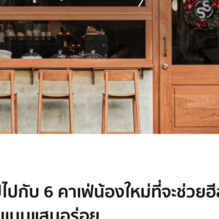
ีไปกับ 6 คาเฟ่น้องใหม่ที่จะช่วยฮ
เมนูแสนอร่อย