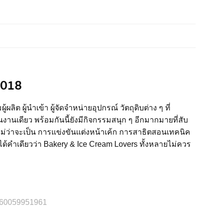
2018
ต ผู้นำเข้า ผู้จัดจำหน่ายอุปกรณ์ วัตถุดิบต่าง ๆ ที่
านเดียว พร้อมกันนี้ยังมีกิจกรรมสนุก ๆ อีกมากมายที่สับ
ไม่ว่าจะเป็น การแข่งขันแต่งหน้าเค้ก การสาธิตสอนเทคนิค
ได้คำเดียวว่า Bakery & Ice Cream Lovers ทั้งหลายไม่ควร
960059951961