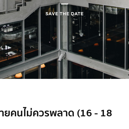
หลายคนไม่ควรพลาด (16 - 18