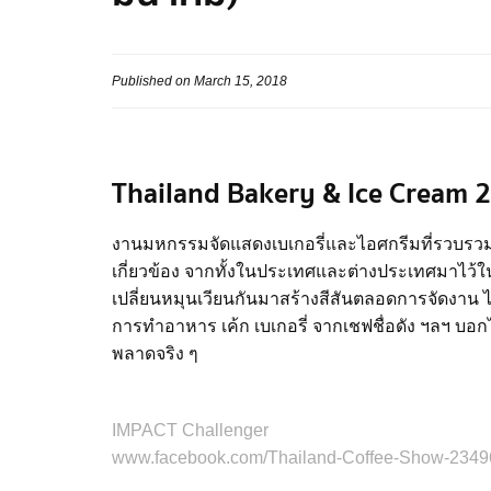
Published on March 15, 2018
Thailand Bakery & Ice Cream 
งานมหกรรมจัดแสดงเบเกอรี่และไอศกรีมที่รวบรวมผู้ผลิ
เกี่ยวข้อง จากทั้งในประเทศและต่างประเทศมาไว้ในง
เปลี่ยนหมุนเวียนกันมาสร้างสีสันตลอดการจัดงาน 
การทำอาหาร เค้ก เบเกอรี่ จากเชฟชื่อดัง ฯลฯ บอก
พลาดจริง ๆ
IMPACT Challenger
www.facebook.com/Thailand-Coffee-Show-234