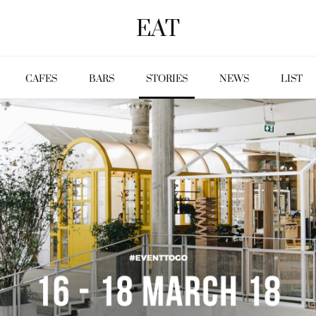
EAT
CAFES
BARS
STORIES
NEWS
LIST