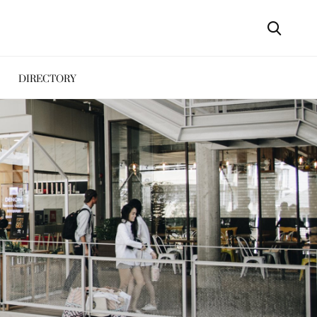
DIRECTORY