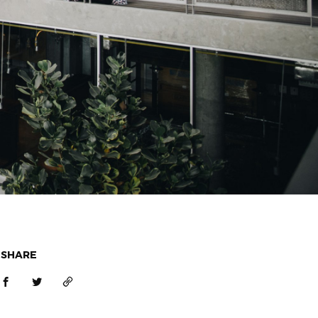
SHARE