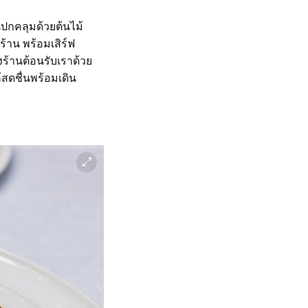
นปกคลุมด้วยต้นไม้
้าน พร้อมเสิร์ฟ
้านต้อนรับเราด้วย
สดชื่นพร้อมเดิน