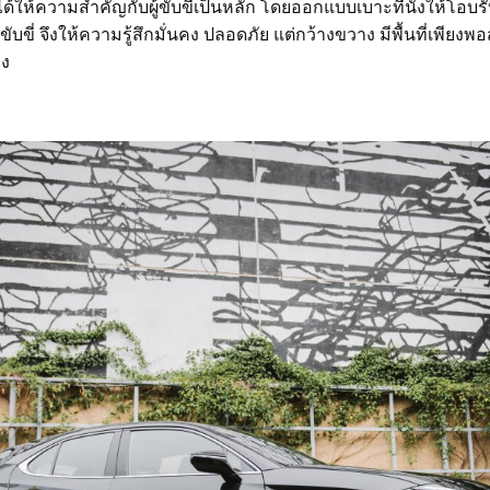
ให้ความสำคัญกับผู้ขับขี่เป็นหลัก โดยออกแบบเบาะที่นั่งให้โอบรับ
บขี่ จึงให้ความรู้สึกมั่นคง ปลอดภัย แต่กว้างขวาง มีพื้นที่เพี
าง