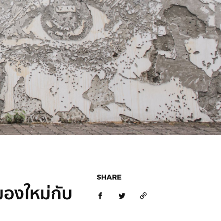
SHARE
มองใหม่กับ