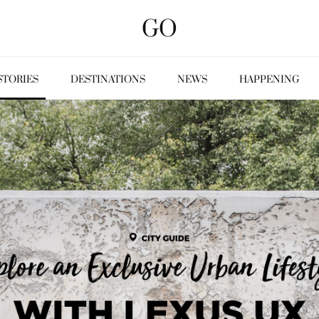
GO
STORIES
DESTINATIONS
NEWS
HAPPENING