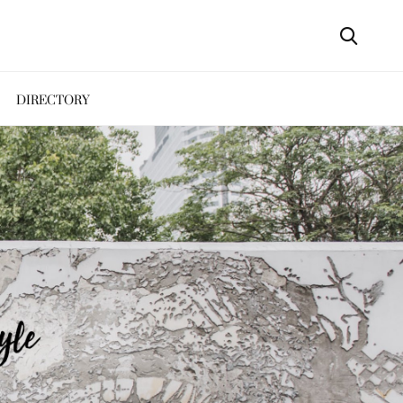
DIRECTORY