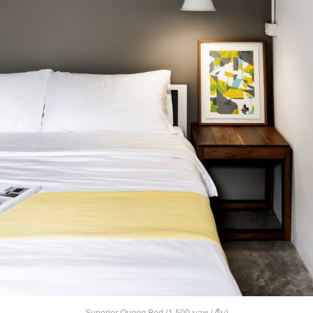
Superior Queen Bed (1,500 บาท / คืน)