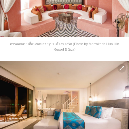
การออกแบบที่คนชอบถ่ายรูปจะต้องหลงรัก (Photo by Marrakesh Hua Hin
Resort & Spa)