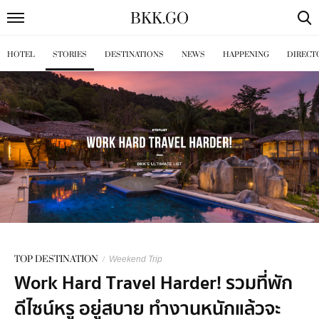
BKK
.
GO
HOTEL
STORIES
DESTINATIONS
NEWS
HAPPENING
DIRECT
TOP DESTINATION
/
Weekend Trip
Work Hard Travel Harder! รวมที่พัก
ดีไซน์หรู อยู่สบาย ทำงานหนักแล้วจะ