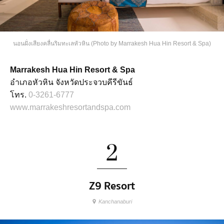
นอนฝั่งเสียงคลื่นริมทะเลหัวหิน (Photo by Marrakesh Hua Hin Resort & Spa)
Marrakesh Hua Hin Resort & Spa
อำเภอหัวหิน จังหวัดประจวบคีรีขันธ์
โทร.
0-3261-6777
www.marrakeshresortandspa.com
2
Z9 Resort
Kanchanaburi