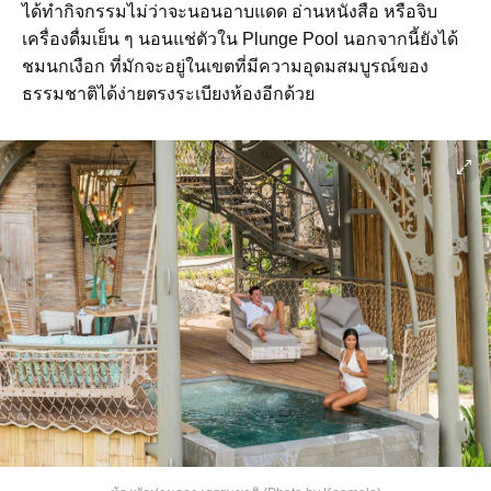
ได้ทำกิจกรรมไม่ว่าจะนอนอาบแดด อ่านหนังสือ หรือจิบ
เครื่องดื่มเย็น ๆ นอนแช่ตัวใน Plunge Pool นอกจากนี้ยังได้
ชมนกเงือก ที่มักจะอยู่ในเขตที่มีความอุดมสมบูรณ์ของ
ธรรมชาติได้ง่ายตรงระเบียงห้องอีกด้วย