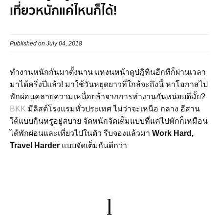
เที่ยวหนักแค่ไหนก็ได้!
Published on July 04, 2018
ทำงานหนักกันมาตั้งนาน แหงนหน้าดูปฎิทินอีกทีก็ผ่านเวลา
มาได้ครึ่งปีแล้ว! มาใช้วันหยุดยาวที่ใกล้จะถึงนี้ หาโอกาสไป
พักผ่อนคลายความเหนื่อยล้าจากการทำงานกันหน่อยดีมั้ย?
BKK
มีลิสต์โรงแรมทั่วประเทศ ไม่ว่าจะเหนือ กลาง อีสาน
ใต้แบบกินหรูอยู่สบาย จัดหนักจัดเต็มแบบที่แค่ไปพักก็เหมือน
ได้พักผ่อนและเที่ยวไปในตัว รีบจองแล้วมา
Work Hard,
Travel Harder
แบบจัดเต็มกันดีกว่า
1