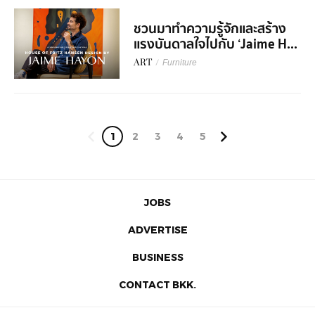
ชวนมาทำความรู้จักและสร้าง
แรงบันดาลใจไปกับ ‘Jaime H...
ART
/
Furniture
1
2
3
4
5
JOBS
ADVERTISE
BUSINESS
CONTACT BKK.