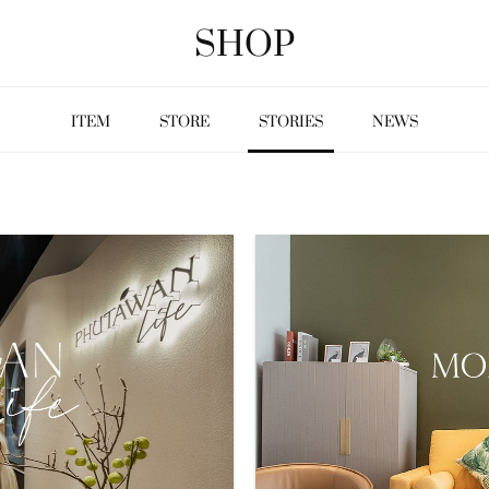
SHOP
ITEM
STORE
STORIES
NEWS