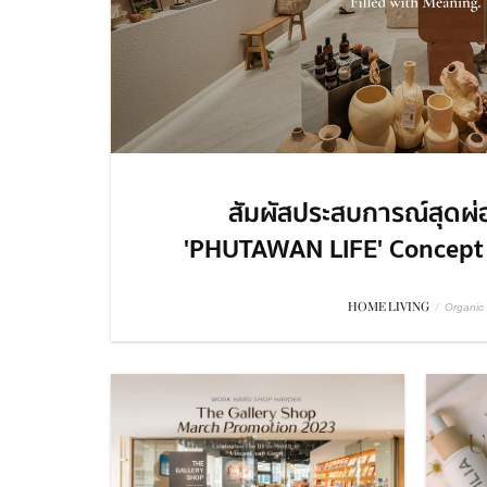
สัมผัสประสบการณ์สุดผ
'PHUTAWAN LIFE' Concept S
HOME LIVING
/
Organic