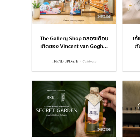
SPONSORED
The Gallery Shop ฉลองเดือน
เก๋
เกิดของ Vincent van Gogh...
ก
TREND UPDATE
/
Celebrate
SPONSORED