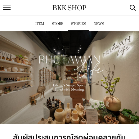
BKK
.
SHOP
ITEM
STORE
STORIES
NEWS
สัมผัสประสบการณ์สุดผ่อนคลายกับ