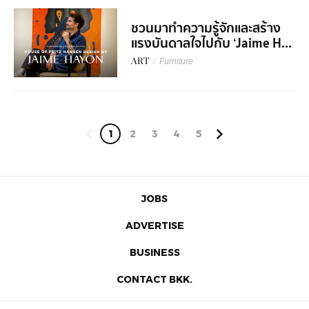
ชวนมาทำความรู้จักและสร้าง
แรงบันดาลใจไปกับ ‘Jaime H...
ART
/
Furniture
1
2
3
4
5
JOBS
ADVERTISE
BUSINESS
CONTACT BKK.