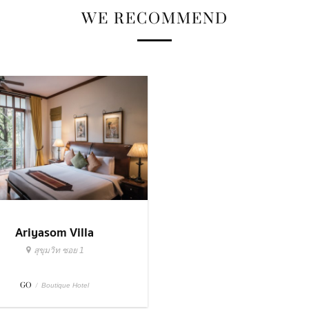
WE RECOMMEND
Ariyasom Villa
สุขุมวิท ซอย 1
GO
/
Boutique Hotel